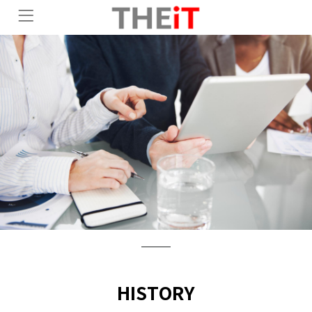
HISTORY