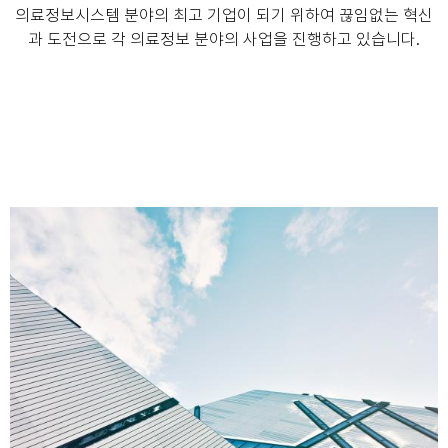
의료정보시스템 분야의 최고 기업이 되기 위하여 끊임없는 혁신
과 도전으로 각 의료정보 분야의 사업을 진행하고 있습니다.