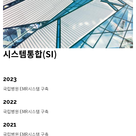
시스템통합(SI)
2023
국립병원 EMR시스템 구축
2022
국립병원 EMR시스템 구축
2021
국립병원 EMR시스템 구축