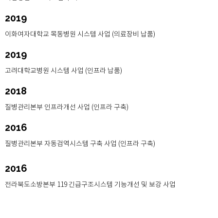
2019
이화여자대학교 목동병원 시스템 사업 (의료장비 납품)
2019
고려대학교병원 시스템 사업 (인프라 납품)
2018
질병관리본부 인프라개선 사업 (인프라 구축)
2016
질병관리본부 자동검역시스템 구축 사업 (인프라 구축)
2016
전라북도소방본부 119 긴급구조시스템 기능개선 및 보강 사업