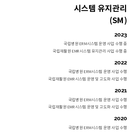
시스템 유지관리
(SM)
2023
국립병원 ERM시스템 운영 사업 수행 중
국립재활원 EMR시스템 유지관리 사업 수행 중
2022
국립병원 ERM시스템 운영 사업 수행
국립재활원 EMR시스템 운영 및 고도화 사업 수행
2021
국립병원 ERM시스템 운영 사업 수행
국립재활원 EMR시스템 운영 및 고도화 사업 수행
2020
국립병원 ERM시스템 운영 사업 수행