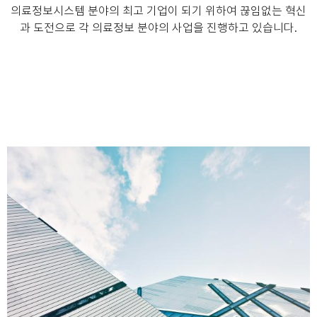
의료정보시스템 분야의 최고 기업이 되기 위하여 끊임없는 혁신
과 도전으로 각 의료정보 분야의 사업을 진행하고 있습니다.