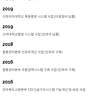
2019
이화여자대학교 목동병원 시스템 사업 (의료장비 납품)
2019
고려대학교병원 시스템 사업 (인프라 납품)
2018
질병관리본부 인프라개선 사업 (인프라 구축)
2016
질병관리본부 자동검역시스템 구축 사업 (인프라 구축)
2016
전라북도소방본부 119 긴급구조시스템 기능개선 및 보강 사업