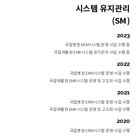
시스템 유지관리
(SM)
2023
국립병원 ERM시스템 운영 사업 수행 중
국립재활원 EMR시스템 유지관리 사업 수행 중
2022
국립병원 ERM시스템 운영 사업 수행
국립재활원 EMR시스템 운영 및 고도화 사업 수행
2021
국립병원 ERM시스템 운영 사업 수행
국립재활원 EMR시스템 운영 및 고도화 사업 수행
2020
국립병원 ERM시스템 운영 사업 수행