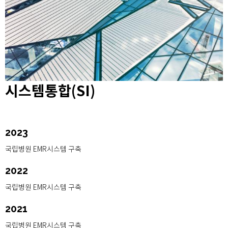
시스템통합(SI)
2023
국립병원 EMR시스템 구축
2022
국립병원 EMR시스템 구축
2021
국립병원 EMR시스템 구축